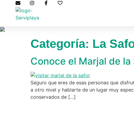
Categoría:
La Saf
Conoce el Marjal de la
Seguro que eres de esas personas que disfrut
a otro nivel y hablarte de un lugar muy espec
conservados de […]