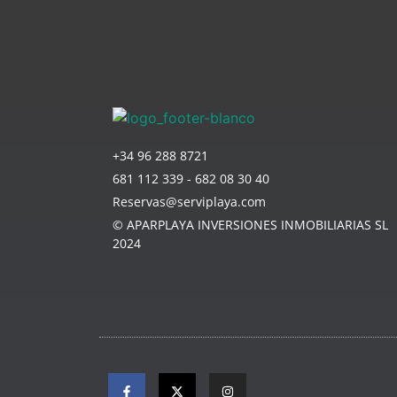
+34 96 288 8721
681 112 339 - 682 08 30 40
Reservas@serviplaya.com
© APARPLAYA INVERSIONES INMOBILIARIAS SL
2024