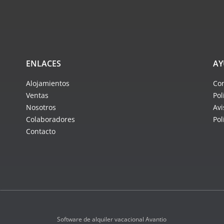
ENLACES
AY
Alojamientos
Con
Ventas
Pol
Nosotros
Avi
Colaboradores
Pol
Contacto
Software de alquiler vacacional Avantio