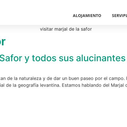
ALOJAMIENTO
SERVIP
or
 Safor y todos sus alucinantes
an de la naturaleza y de dar un buen paseo por el campo. 
ial de la geografía levantina. Estamos hablando del Marjal